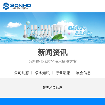
新闻资讯
为您提供优质的净水解决方案
公司动态
净水知识
行业动态
展会信息
暂无相关信息