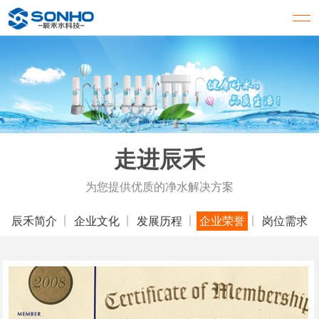
走进辰禾
为您提供优质的净水解决方案
辰禾简介
企业文化
发展历程
企业荣誉
岗位需求