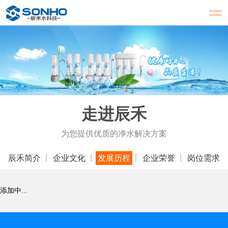
走进辰禾
为您提供优质的净水解决方案
辰禾简介
企业文化
发展历程
企业荣誉
岗位需求
添加中...